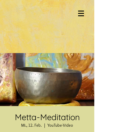
Metta-Meditation
Mi., 12. Feb.
  |  
YouTube-Video