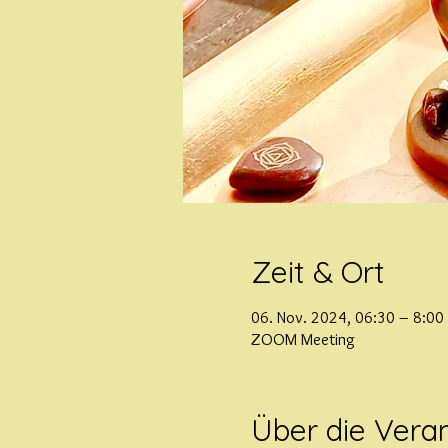
Zeit & Ort
06. Nov. 2024, 06:30 – 8:00
ZOOM Meeting
Über die Vera