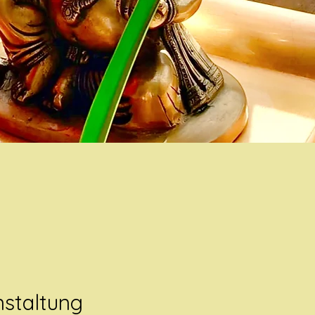
nstaltung