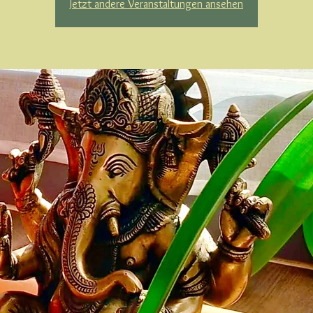
Jetzt andere Veranstaltungen ansehen