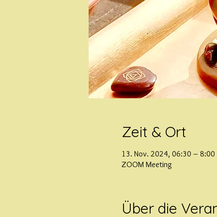
Zeit & Ort
13. Nov. 2024, 06:30 – 8:00
ZOOM Meeting
Über die Vera