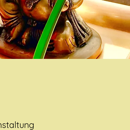
nstaltung