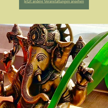
Jetzt andere Veranstaltungen ansehen