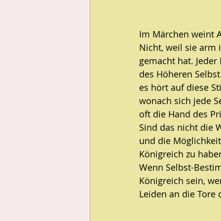
Im Märchen weint A
Nicht, weil sie arm
gemacht hat. Jeder 
des Höheren Selbst
es hört auf diese S
wonach sich jede Se
oft die Hand des Pr
Sind das nicht die 
und die Möglichkeit
Königreich zu habe
Wenn Selbst-Bestim
Königreich sein, we
Leiden an die Tore 